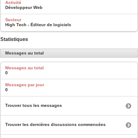
Activité
Développeur Web
Secteur
High Tech - Éditeur de logiciels
Statistiques
Messages au total
Messages au total
0
Messages par jour
0
Trouver tous les messages
Trouver les dernières discussions commencées