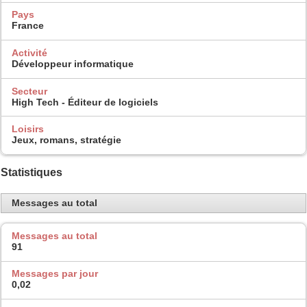
Pays
France
Activité
Développeur informatique
Secteur
High Tech - Éditeur de logiciels
Loisirs
Jeux, romans, stratégie
Statistiques
Messages au total
Messages au total
91
Messages par jour
0,02