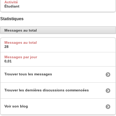
Activité
Étudiant
Statistiques
Messages au total
Messages au total
28
Messages par jour
0,01
Trouver tous les messages
Trouver les dernières discussions commencées
Voir son blog