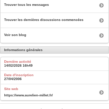
Trouver tous les messages
Trouver les dernières discussions commencées
Voir son blog
Informations générales
Dernière activité
14/02/2026
16h49
Date d'inscription
27/04/2006
Site web
https://www.aurelien-millet.fr/