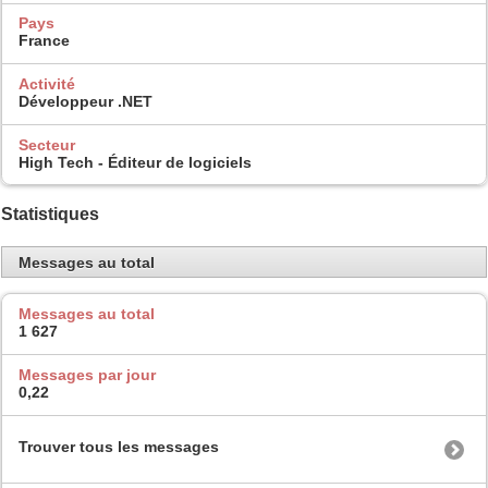
Pays
France
Activité
Développeur .NET
Secteur
High Tech - Éditeur de logiciels
Statistiques
Messages au total
Messages au total
1 627
Messages par jour
0,22
Trouver tous les messages