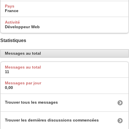
Pays
France
Activité
Développeur Web
Statistiques
Messages au total
Messages au total
11
Messages par jour
0,00
Trouver tous les messages
Trouver les dernières discussions commencées