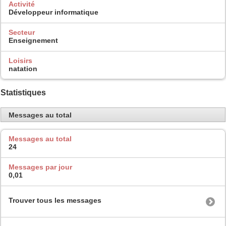
Activité
Développeur informatique
Secteur
Enseignement
Loisirs
natation
Statistiques
Messages au total
Messages au total
24
Messages par jour
0,01
Trouver tous les messages