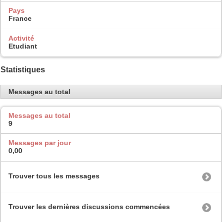
Pays
France
Activité
Etudiant
Statistiques
Messages au total
Messages au total
9
Messages par jour
0,00
Trouver tous les messages
Trouver les dernières discussions commencées