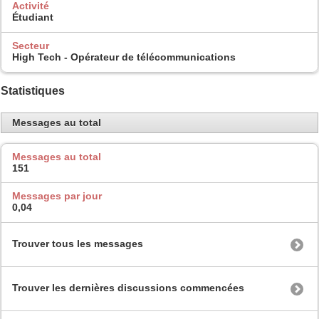
Activité
Étudiant
Secteur
High Tech - Opérateur de télécommunications
Statistiques
Messages au total
Messages au total
151
Messages par jour
0,04
Trouver tous les messages
Trouver les dernières discussions commencées