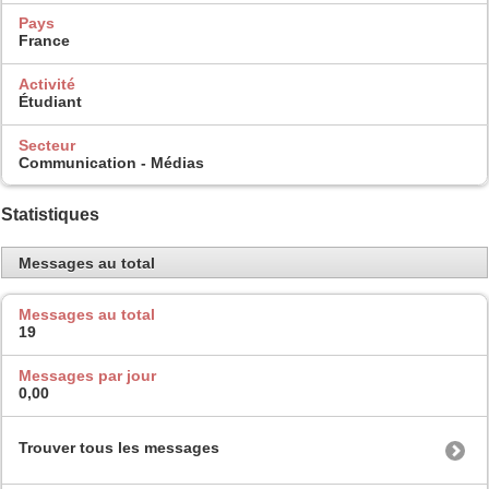
Pays
France
Activité
Étudiant
Secteur
Communication - Médias
Statistiques
Messages au total
Messages au total
19
Messages par jour
0,00
Trouver tous les messages