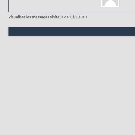
Visualiser les messages visiteur de 1 à
1
sur
1