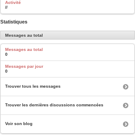
Activité
//
Statistiques
Messages au total
Messages au total
0
Messages par jour
0
Trouver tous les messages
Trouver les dernières discussions commencées
Voir son blog