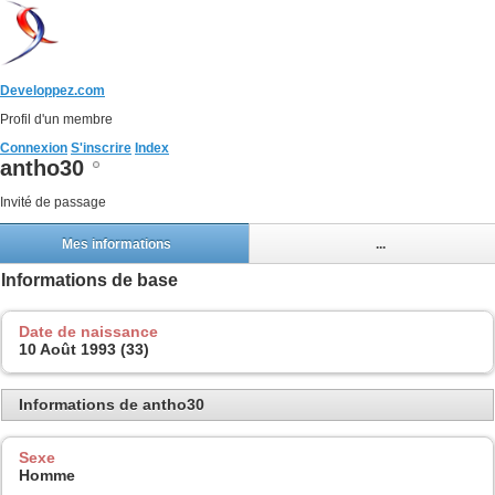
Developpez.com
Profil d'un membre
Connexion
S'inscrire
Index
antho30
Invité de passage
Mes informations
...
Informations de base
Date de naissance
10 Août 1993 (33)
Informations de antho30
Sexe
Homme