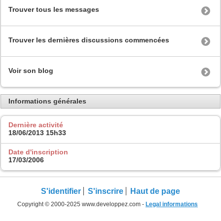
Trouver tous les messages
Trouver les dernières discussions commencées
Voir son blog
Informations générales
Dernière activité
18/06/2013
15h33
Date d'inscription
17/03/2006
S'identifier
S'inscrire
Haut de page
Copyright © 2000-2025 www.developpez.com -
Legal informations