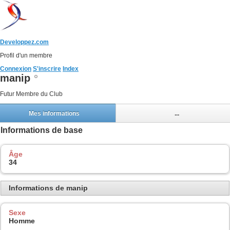
Developpez.com
Profil d'un membre
Connexion
S'inscrire
Index
manip
Futur Membre du Club
Mes informations
...
Informations de base
Âge
34
Informations de manip
Sexe
Homme