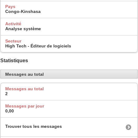
Pays
Congo-Kinshasa
Activité
Analyse système
Secteur
High Tech - Éditeur de logiciels
Statistiques
Messages au total
Messages au total
2
Messages par jour
0,00
Trouver tous les messages