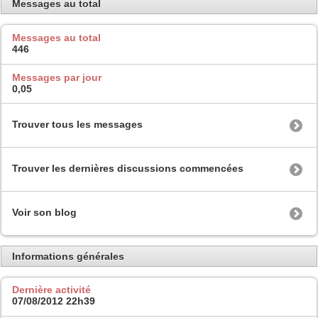
Messages au total
Messages au total
446
Messages par jour
0,05
Trouver tous les messages
Trouver les dernières discussions commencées
Voir son blog
Informations générales
Dernière activité
07/08/2012
22h39