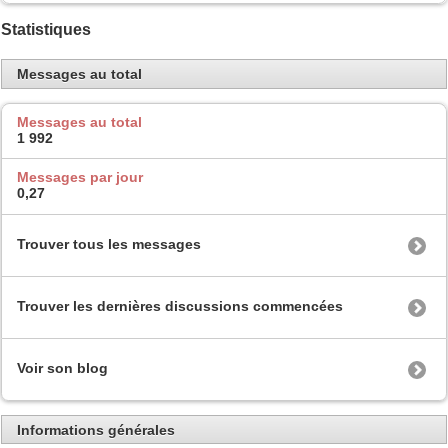
Statistiques
Messages au total
Messages au total
1 992
Messages par jour
0,27
Trouver tous les messages
Trouver les dernières discussions commencées
Voir son blog
Informations générales