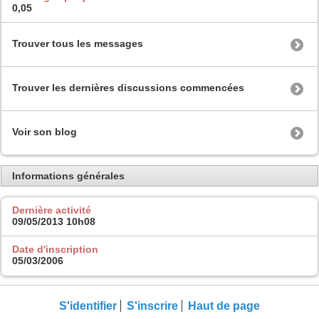
0,05
Trouver tous les messages
Trouver les dernières discussions commencées
Voir son blog
Informations générales
Dernière activité
09/05/2013
10h08
Date d'inscription
05/03/2006
S'identifier
S'inscrire
Haut de page