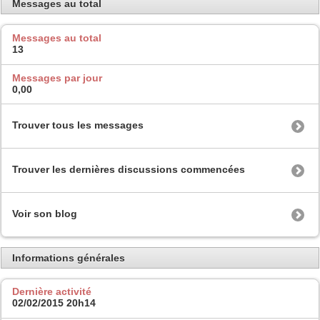
Messages au total
Messages au total
13
Messages par jour
0,00
Trouver tous les messages
Trouver les dernières discussions commencées
Voir son blog
Informations générales
Dernière activité
02/02/2015
20h14