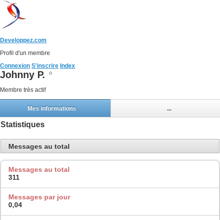
Developpez.com
Profil d'un membre
Connexion
S'inscrire
Index
Johnny P.
Membre très actif
Mes informations
...
Statistiques
Messages au total
Messages au total
311
Messages par jour
0,04