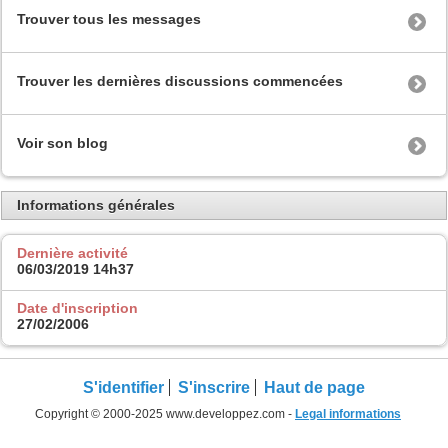
Trouver tous les messages
Trouver les dernières discussions commencées
Voir son blog
Informations générales
Dernière activité
06/03/2019
14h37
Date d'inscription
27/02/2006
S'identifier
S'inscrire
Haut de page
Copyright © 2000-2025 www.developpez.com -
Legal informations