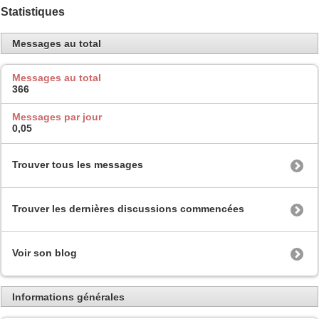
Statistiques
Messages au total
Messages au total
366
Messages par jour
0,05
Trouver tous les messages
Trouver les dernières discussions commencées
Voir son blog
Informations générales