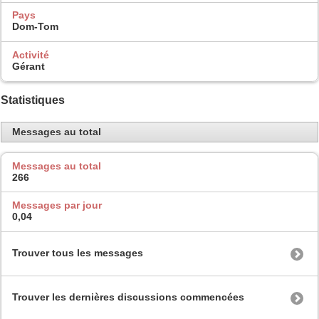
Pays
Dom-Tom
Activité
Gérant
Statistiques
Messages au total
Messages au total
266
Messages par jour
0,04
Trouver tous les messages
Trouver les dernières discussions commencées