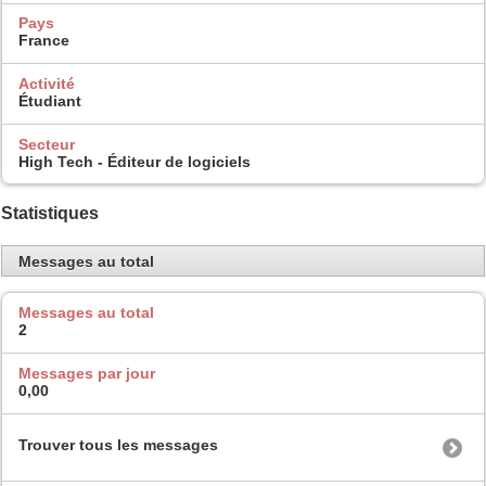
Pays
France
Activité
Étudiant
Secteur
High Tech - Éditeur de logiciels
Statistiques
Messages au total
Messages au total
2
Messages par jour
0,00
Trouver tous les messages