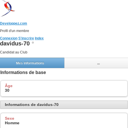
Developpez.com
Profil d'un membre
Connexion
S'inscrire
Index
davidus-70
Candidat au Club
Mes informations
...
Informations de base
Âge
30
Informations de davidus-70
Sexe
Homme