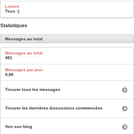
Loisirs
Tous :)
Statistiques
Messages au total
Messages au total
481
Messages par jour
0,06
Trouver tous les messages
Trouver les dernières discussions commencées
Voir son blog