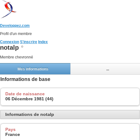
Developpez.com
Profil d'un membre
Connexion
S'inscrire
Index
notalp
Membre chevronné
Mes informations
...
Informations de base
Date de naissance
06 Décembre 1981 (44)
Informations de notalp
Pays
France