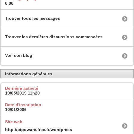
0,00
Trouver tous les messages
Trouver les dernières discussions commencées
Voir son blog
Informations générales
Dernière activité
19/05/2019
11h20
Date d'inscription
10/01/2006
Site web
http://pipoware.free.fr/wordpress