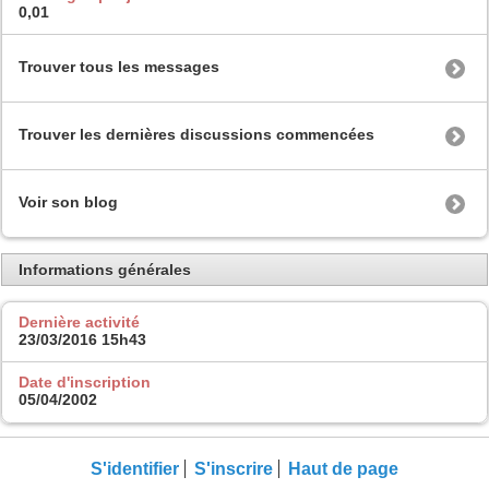
0,01
Trouver tous les messages
Trouver les dernières discussions commencées
Voir son blog
Informations générales
Dernière activité
23/03/2016
15h43
Date d'inscription
05/04/2002
S'identifier
S'inscrire
Haut de page