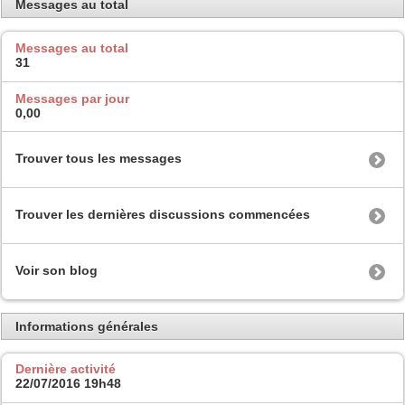
Messages au total
Messages au total
31
Messages par jour
0,00
Trouver tous les messages
Trouver les dernières discussions commencées
Voir son blog
Informations générales
Dernière activité
22/07/2016
19h48