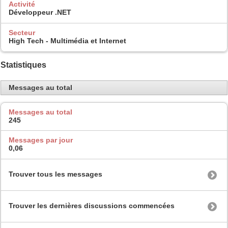
Activité
Développeur .NET
Secteur
High Tech - Multimédia et Internet
Statistiques
Messages au total
Messages au total
245
Messages par jour
0,06
Trouver tous les messages
Trouver les dernières discussions commencées