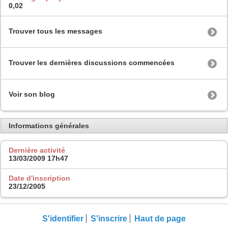
0,02
Trouver tous les messages
Trouver les dernières discussions commencées
Voir son blog
Informations générales
Dernière activité
13/03/2009
17h47
Date d'inscription
23/12/2005
S'identifier
S'inscrire
Haut de page