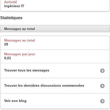
Activité
ingénieur IT
Statistiques
Messages au total
Messages au total
29
Messages par jour
0,01
Trouver tous les messages
Trouver les dernières discussions commencées
Voir son blog