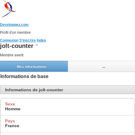
Developpez.com
Profil d'un membre
Connexion
S'inscrire
Index
jolt-counter
Membre averti
Mes informations
...
Informations de base
Informations de jolt-counter
Sexe
Homme
Pays
France