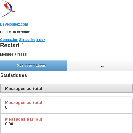
Developpez.com
Profil d'un membre
Connexion
S'inscrire
Index
Reclad
Membre à l'essai
Mes informations
...
Statistiques
Messages au total
Messages au total
8
Messages par jour
0,00