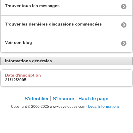
Trouver tous les messages
Trouver les dernières discussions commencées
Voir son blog
Informations générales
Date d'inscription
21/12/2005
S'identifier
S'inscrire
Haut de page
Copyright © 2000-2025 www.developpez.com -
Legal informations