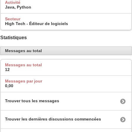
Activité
Java, Python
Secteur
High Tech - Éditeur de logiciels
Statistiques
Messages au total
Messages au total
12
Messages par jour
0,00
Trouver tous les messages
Trouver les dernières discussions commencées