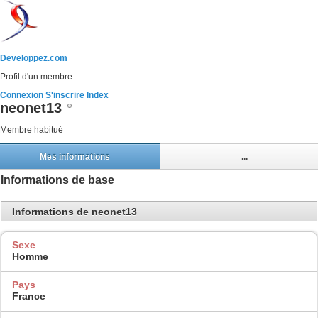
Developpez.com
Profil d'un membre
Connexion
S'inscrire
Index
neonet13
Membre habitué
Mes informations
...
Informations de base
Informations de neonet13
Sexe
Homme
Pays
France