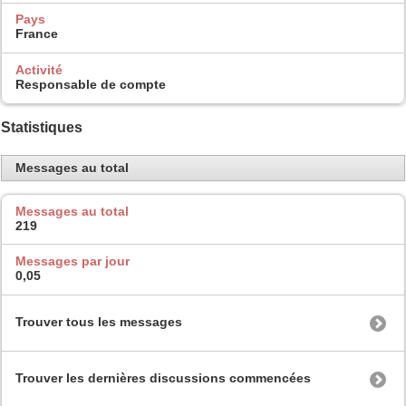
Pays
France
Activité
Responsable de compte
Statistiques
Messages au total
Messages au total
219
Messages par jour
0,05
Trouver tous les messages
Trouver les dernières discussions commencées