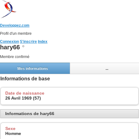
Developpez.com
Profil d'un membre
Connexion
S'inscrire
Index
hary66
Membre confirmé
Mes informations
...
Informations de base
Date de naissance
26 Avril 1969 (57)
Informations de hary66
Sexe
Homme