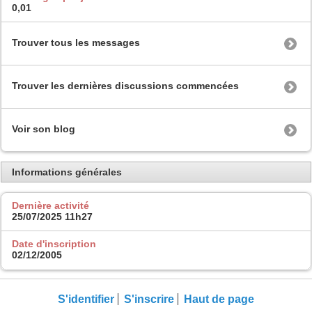
0,01
Trouver tous les messages
Trouver les dernières discussions commencées
Voir son blog
Informations générales
Dernière activité
25/07/2025
11h27
Date d'inscription
02/12/2005
S'identifier
S'inscrire
Haut de page