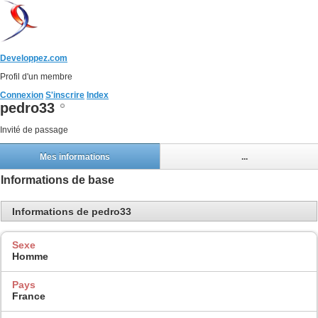
Developpez.com
Profil d'un membre
Connexion
S'inscrire
Index
pedro33
Invité de passage
Mes informations
...
Informations de base
Informations de pedro33
Sexe
Homme
Pays
France