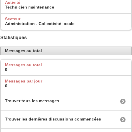
Activité
Technicien maintenance
Secteur
Administration - Collectivité locale
Statistiques
Messages au total
Messages au total
0
Messages par jour
0
Trouver tous les messages
Trouver les dernières discussions commencées