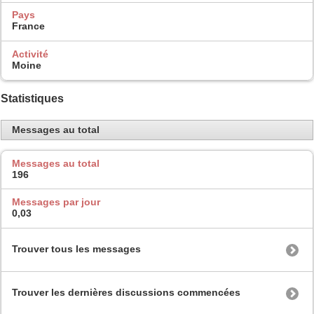
Pays
France
Activité
Moine
Statistiques
Messages au total
Messages au total
196
Messages par jour
0,03
Trouver tous les messages
Trouver les dernières discussions commencées