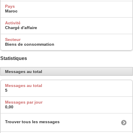
Pays
Maroc
Activité
Chargé d'affaire
Secteur
Biens de consommation
Statistiques
Messages au total
Messages au total
5
Messages par jour
0,00
Trouver tous les messages