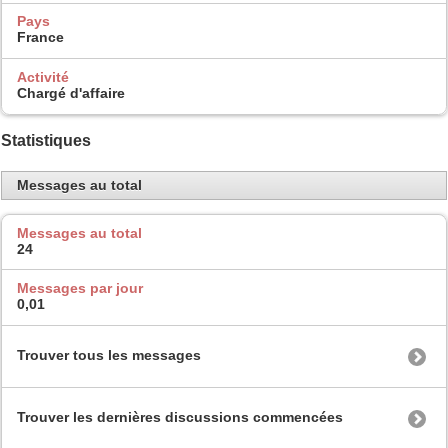
Pays
France
Activité
Chargé d'affaire
Statistiques
Messages au total
Messages au total
24
Messages par jour
0,01
Trouver tous les messages
Trouver les dernières discussions commencées