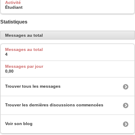
Activité
Étudiant
Statistiques
Messages au total
Messages au total
4
Messages par jour
0,00
Trouver tous les messages
Trouver les dernières discussions commencées
Voir son blog