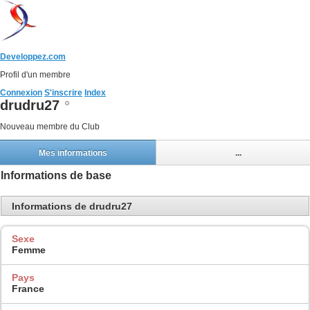
Developpez.com
Profil d'un membre
Connexion
S'inscrire
Index
drudru27
Nouveau membre du Club
Mes informations
...
Informations de base
Informations de drudru27
Sexe
Femme
Pays
France