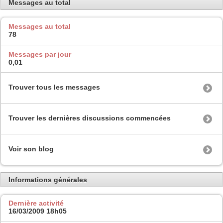
Messages au total
Messages au total
78
Messages par jour
0,01
Trouver tous les messages
Trouver les dernières discussions commencées
Voir son blog
Informations générales
Dernière activité
16/03/2009
18h05