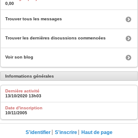
0,00
Trouver tous les messages
Trouver les dernières discussions commencées
Voir son blog
Informations générales
Dernière activité
13/10/2020
13h03
Date d'inscription
10/11/2005
S'identifier
S'inscrire
Haut de page