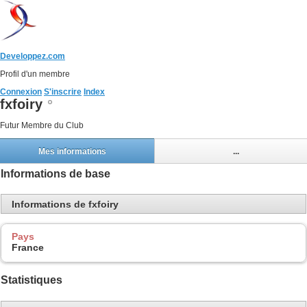
Developpez.com
Profil d'un membre
Connexion
S'inscrire
Index
fxfoiry
Futur Membre du Club
Mes informations
...
Informations de base
Informations de fxfoiry
Pays
France
Statistiques