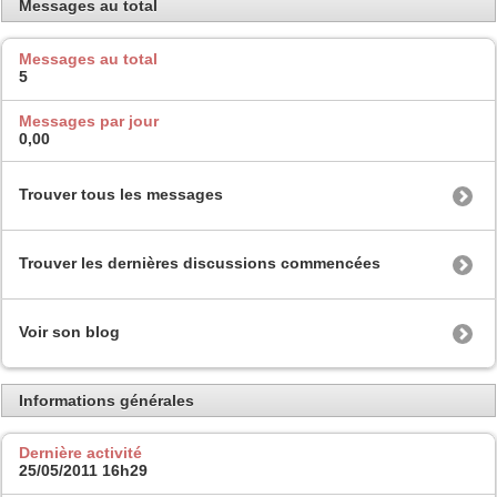
Messages au total
Messages au total
5
Messages par jour
0,00
Trouver tous les messages
Trouver les dernières discussions commencées
Voir son blog
Informations générales
Dernière activité
25/05/2011
16h29