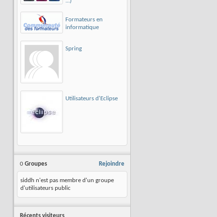
...)
Formateurs en
informatique
Spring
Utilisateurs d'Eclipse
0
Groupes
Rejoindre
siddh n'est pas membre d'un groupe
d'utilisateurs public
Récents visiteurs