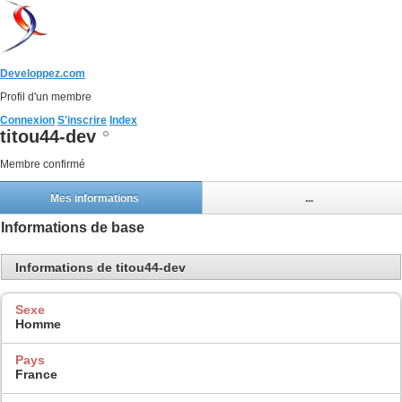
Developpez.com
Profil d'un membre
Connexion
S'inscrire
Index
titou44-dev
Membre confirmé
Mes informations
...
Informations de base
Informations de titou44-dev
Sexe
Homme
Pays
France