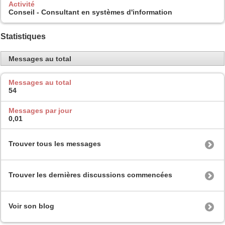
Activité
Conseil - Consultant en systèmes d'information
Statistiques
Messages au total
Messages au total
54
Messages par jour
0,01
Trouver tous les messages
Trouver les dernières discussions commencées
Voir son blog