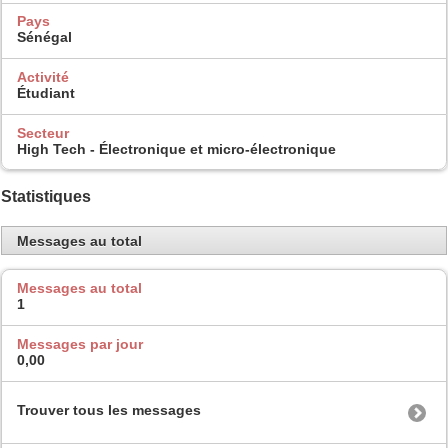
Pays
Sénégal
Activité
Étudiant
Secteur
High Tech - Électronique et micro-électronique
Statistiques
Messages au total
Messages au total
1
Messages par jour
0,00
Trouver tous les messages