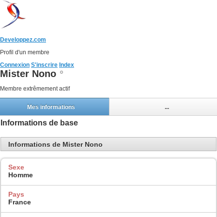
Developpez.com
Profil d'un membre
Connexion
S'inscrire
Index
Mister Nono
Membre extrêmement actif
Mes informations
...
Informations de base
Informations de Mister Nono
Sexe
Homme
Pays
France