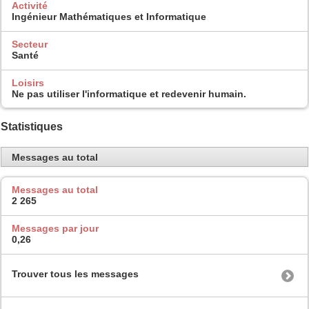
Activité
Ingénieur Mathématiques et Informatique
Secteur
Santé
Loisirs
Ne pas utiliser l'informatique et redevenir humain.
Statistiques
Messages au total
Messages au total
2 265
Messages par jour
0,26
Trouver tous les messages