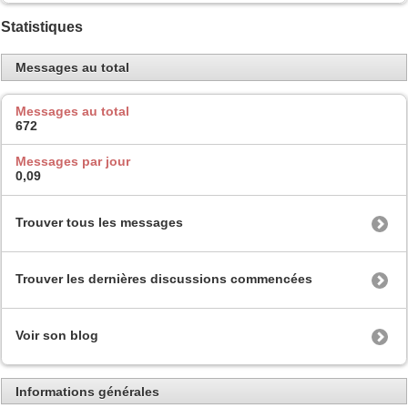
Statistiques
Messages au total
Messages au total
672
Messages par jour
0,09
Trouver tous les messages
Trouver les dernières discussions commencées
Voir son blog
Informations générales