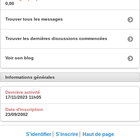
0,00
Trouver tous les messages
Trouver les dernières discussions commencées
Voir son blog
Informations générales
Dernière activité
17/11/2023
11h05
Date d'inscription
23/09/2002
S'identifier
S'inscrire
Haut de page