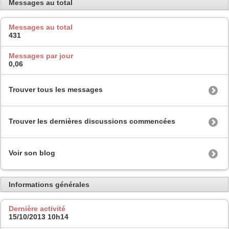
Messages au total
Messages au total
431
Messages par jour
0,06
Trouver tous les messages
Trouver les dernières discussions commencées
Voir son blog
Informations générales
Dernière activité
15/10/2013
10h14