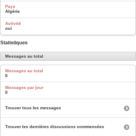
Pays
Algérie
Activité
oui
Statistiques
Messages au total
Messages au total
0
Messages par jour
0
Trouver tous les messages
Trouver les dernières discussions commencées